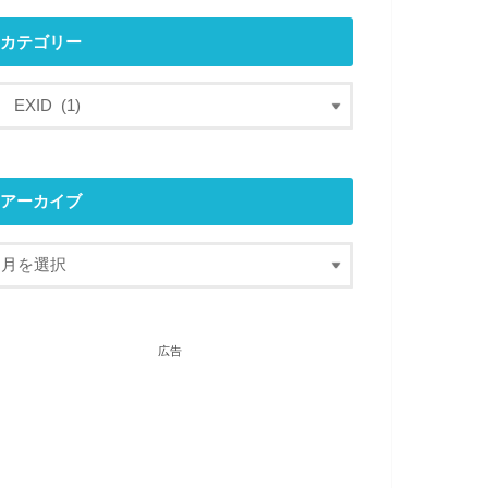
カテゴリー
アーカイブ
広告