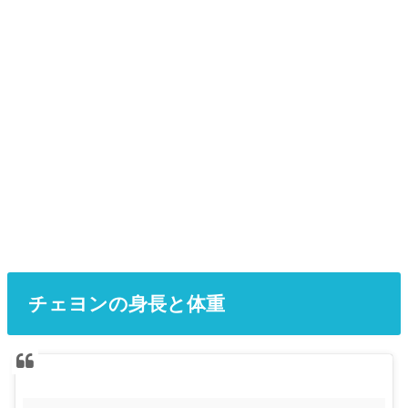
チェヨンの身長と体重