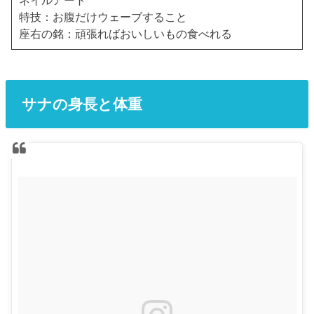
特技：お腹だけウェーブすること
座右の銘：頑張ればおいしいもの食べれる
サナの身長と体重