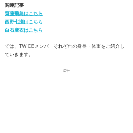
関連記事
齋藤飛鳥はこちら
西野七瀬はこちら
白石麻衣はこちら
では、TWICEメンバーそれぞれの身長・体重をご紹介し
ていきます。
広告