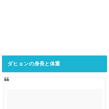
ダヒョンの身長と体重