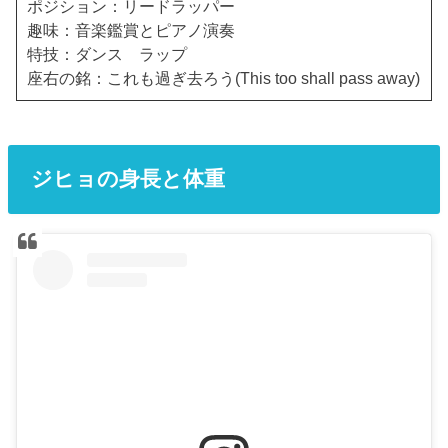
ポジション：リードラッパー
趣味：音楽鑑賞とピアノ演奏
特技：ダンス ラップ
座右の銘：これも過ぎ去ろう(This too shall pass away)
ジヒョの身長と体重