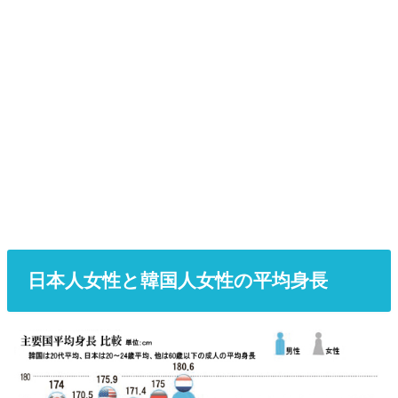
日本人女性と韓国人女性の平均身長