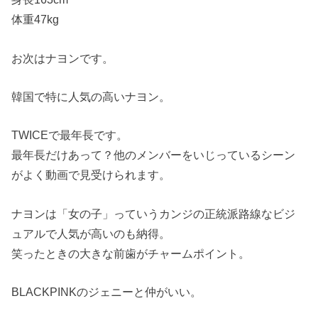
体重47kg
お次はナヨンです。
韓国で特に人気の高いナヨン。
TWICEで最年長です。
最年長だけあって？他のメンバーをいじっているシーン
がよく動画で見受けられます。
ナヨンは「女の子」っていうカンジの正統派路線なビジ
ュアルで人気が高いのも納得。
笑ったときの大きな前歯がチャームポイント。
BLACKPINKのジェニーと仲がいい。