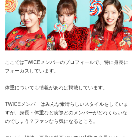
ここではTWICEメンバーのプロフィールで、特に身長に
フォーカスしています。
体重についても情報があれば掲載しています。
TWICEメンバーはみんな素晴らしいスタイルをしていま
すが、身長・体重など実際どのメンバーがどれくらいな
のでしょう？ファンなら気になるところ。