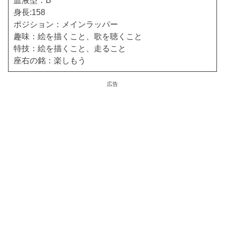
身長:158
ポジション：メインラッパー
趣味：絵を描くこと、歌を聴くこと
特技：絵を描くこと、走ること
座右の銘：楽しもう
広告