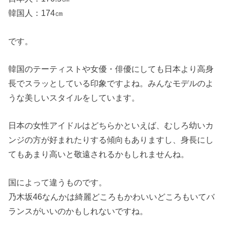
韓国人：174㎝
です。
韓国のテーティストや女優・俳優にしても日本より高身
長でスラッとしている印象ですよね。みんなモデルのよ
うな美しいスタイルをしています。
日本の女性アイドルはどちらかといえば、むしろ幼いカ
ンジの方が好まれたりする傾向もありますし、身長にし
てもあまり高いと敬遠されるかもしれませんね。
国によって違うものです。
乃木坂46なんかは綺麗どころもかわいいどころもいてバ
ランスがいいのかもしれないですね。