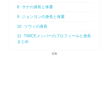
8
サナの身長と体重
9
ジョンヨンの身長と体重
10
ツウィの身長
11
TWICEメンバーのプロフィールと身長
まとめ
広告