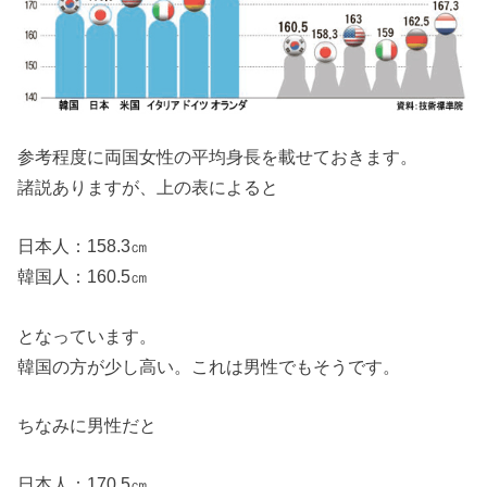
参考程度に両国女性の平均身長を載せておきます。
諸説ありますが、上の表によると
日本人：158.3㎝
韓国人：160.5㎝
となっています。
韓国の方が少し高い。これは男性でもそうです。
ちなみに男性だと
日本人：170.5㎝