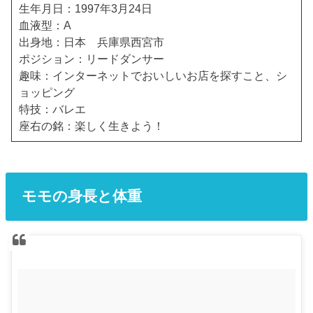
生年月日：1997年3月24日
血液型：A
出身地：日本 兵庫県西宮市
ポジション：リードダンサー
趣味：インターネットでおいしいお店を探すこと、シ
ョッピング
特技：バレエ
座右の銘：楽しく生きよう！
モモの身長と体重