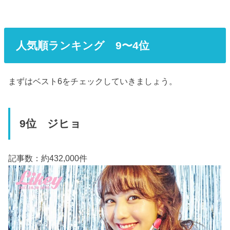
人気順ランキング 9〜4位
まずはベスト6をチェックしていきましょう。
9位 ジヒョ
記事数：約432,000件