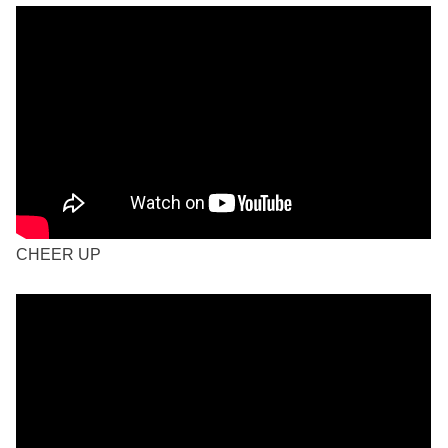
CHEER UP