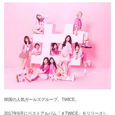
韓国の人気ガールズグループ、TWICE。
2017年6月にベストアルバム「＃TWICE」をリリースし