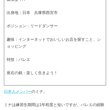
出身地：日本 兵庫県西宮市
ポジション：リードダンサー
趣味：インターネットでおいしいお店を探すこと、シ
ョッピング
特技：バレエ
座右の銘：楽しく生きよう！
日本人メンバー
のミナ。
ミナは練習生期間は1年程度と短いですが、バレエの経験