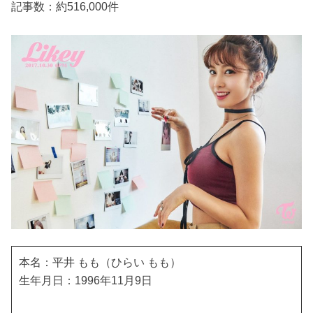
記事数：約516,000件
本名：平井 もも（ひらい もも）
生年月日：1996年11月9日