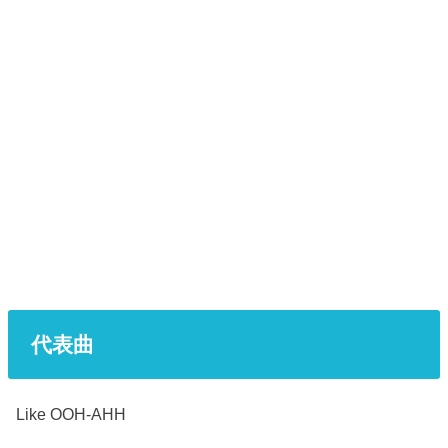
代表曲
Like OOH-AHH