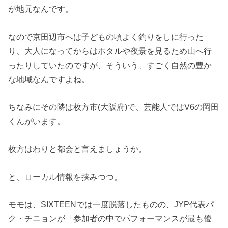
が地元なんです。
なので京田辺市へは子どもの頃よく釣りをしに行った
り、大人になってからはホタルや夜景を見るため山へ行
ったりしていたのですが、そういう、すごく自然の豊か
な地域なんですよね。
ちなみにその隣は枚方市(大阪府)で、芸能人ではV6の岡田
くんがいます。
枚方はわりと都会と言えましょうか。
と、ローカル情報を挟みつつ。
モモは、SIXTEENでは一度脱落したものの、JYP代表パ
ク・チニョンが「参加者の中でパフォーマンスが最も優