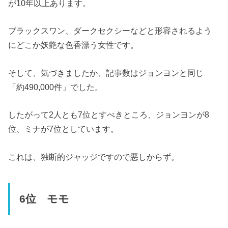
が10年以上あります。
ブラックスワン、ダークセクシーなどと形容されるよう
にどこか妖艶な色香漂う女性です。
そして、気づきましたか、記事数はジョンヨンと同じ
「約490,000件」でした。
したがって2人とも7位とすべきところ、ジョンヨンが8
位、ミナが7位としています。
これは、独断的ジャッジですので悪しからず。
6位 モモ