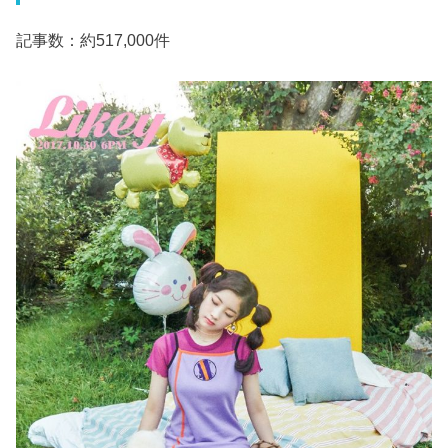
記事数：約517,000件