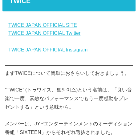
TWICE
TWICE JAPAN OFFICIAL SITE
TWICE JAPAN OFFICIAL Twitter
TWICE JAPAN OFFICIAL Instagram
まずTWICEについて簡単におさらいしておきましょう。
”TWICE” (トゥワイス、트와이스)という名前は、「良い音
楽で一度、素敵なパフォーマンスでもう一度感動をプレ
ゼントする」という意味から。
メンバーは、JYPエンターテインメントのオーディション
番組「SIXTEEN」からそれぞれ選抜されました。