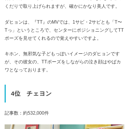
くだりで取り上げられますが、確かにかなり美人です。
ダヒョンは、『TT』のMVでは、1サビ・2サビとも「T〜
Tっ」というところで、センターにポジショニングしてTT
ポーズを見せてくれるので覚えやすいですよ。
キホン、無邪気な子どもっぽいイメージのダヒョンです
が、その彼女の、TTポーズをしながらの泣き顔はやばカ
ワとなっております。
4位 チェヨン
記事数：約532,000件