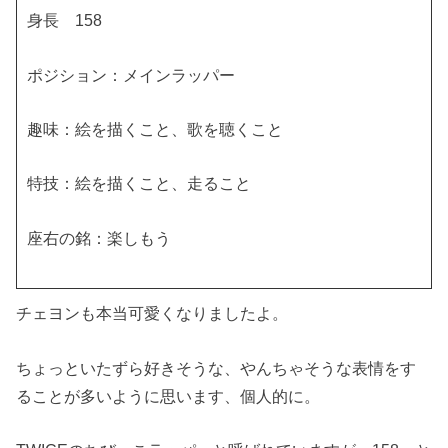
身長 158
ポジション：メインラッパー
趣味：絵を描くこと、歌を聴くこと
特技：絵を描くこと、走ること
座右の銘：楽しもう
チェヨンも本当可愛くなりましたよ。
ちょっといたずら好きそうな、やんちゃそうな表情をす
ることが多いように思います、個人的に。