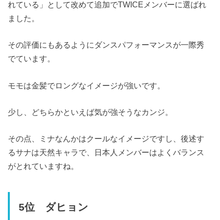
れている」として改めて追加でTWICEメンバーに選ばれ
ました。
その評価にもあるようにダンスパフォーマンスが一際秀
でています。
モモは金髪でロングなイメージが強いです。
少し、どちらかといえば気が強そうなカンジ。
その点、ミナなんかはクールなイメージですし、後述す
るサナは天然キャラで、日本人メンバーはよくバランス
がとれていますね。
5位 ダヒョン