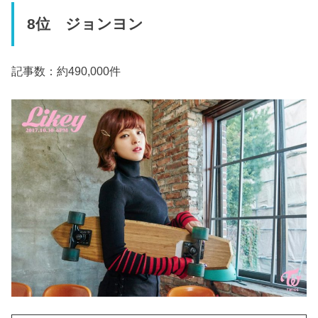
8位 ジョンヨン
記事数：約490,000件