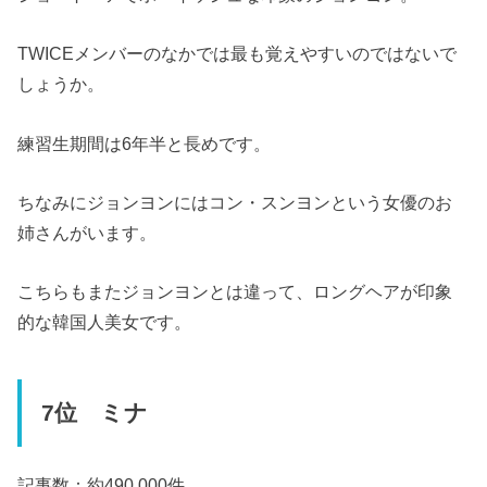
TWICEメンバーのなかでは最も覚えやすいのではないで
しょうか。
練習生期間は6年半と長めです。
ちなみにジョンヨンにはコン・スンヨンという女優のお
姉さんがいます。
こちらもまたジョンヨンとは違って、ロングヘアが印象
的な韓国人美女です。
7位 ミナ
記事数：約490,000件