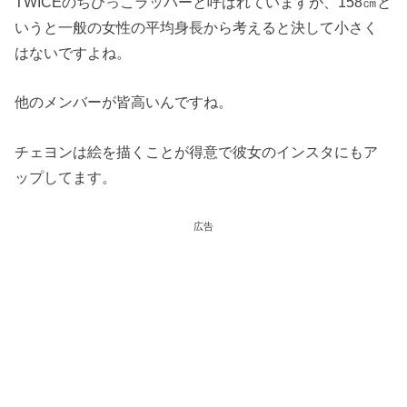
TWICEのちびっこラッパーと呼ばれていますが、158㎝と
いうと一般の女性の平均身長から考えると決して小さく
はないですよね。
他のメンバーが皆高いんですね。
チェヨンは絵を描くことが得意で彼女のインスタにもア
ップしてます。
広告