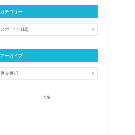
カテゴリー
アーカイブ
広告