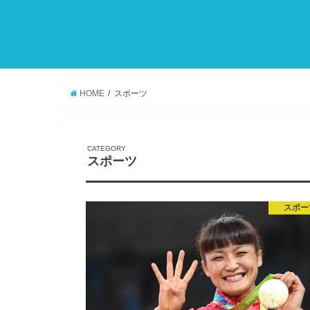
HOME
スポーツ
スポーツ
スポー