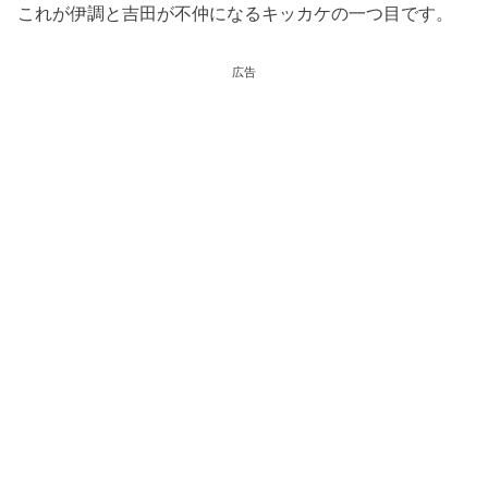
これが伊調と吉田が不仲になるキッカケの一つ目です。
広告