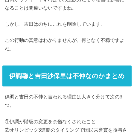
なることは間違いないですよね。
しかし、吉田はのちにこれを削除しています。
この行動の真意はわかりませんが、何となく不穏ですよ
ね。
伊調馨と吉田沙保里は不仲なのかまとめ
伊調と吉田の不仲と言われる理由は大きく分けて次の3
つ。
①伊調が階級の変更を余儀なくされたこと
②オリンピック3連覇のタイミングで国民栄誉賞を授与さ