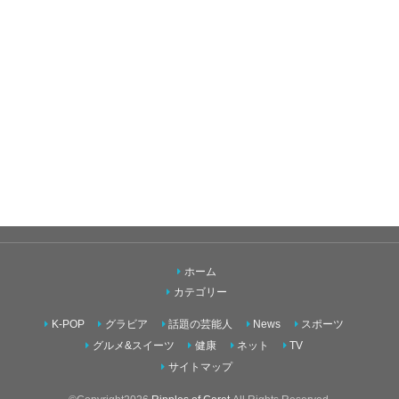
ホーム
カテゴリー
K-POP
グラビア
話題の芸能人
News
スポーツ
グルメ&スイーツ
健康
ネット
TV
サイトマップ