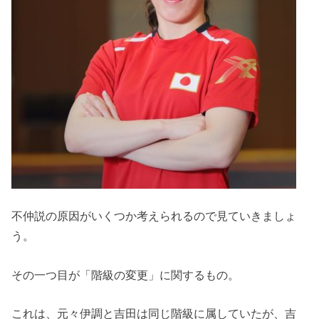
不仲説の原因がいくつか考えられるので見ていきましょ
う。
その一つ目が「階級の変更」に関するもの。
これは、元々伊調と吉田は同じ階級に属していたが、吉