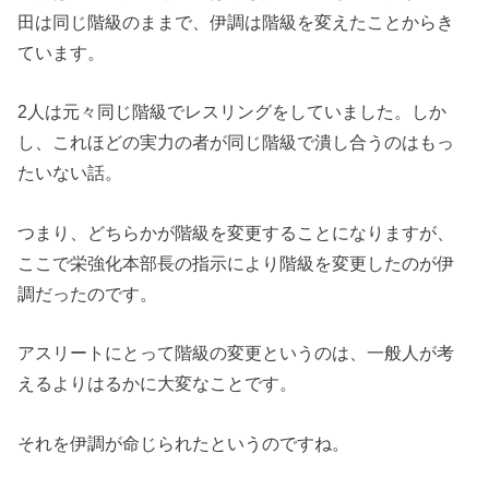
田は同じ階級のままで、伊調は階級を変えたことからき
ています。
2人は元々同じ階級でレスリングをしていました。しか
し、これほどの実力の者が同じ階級で潰し合うのはもっ
たいない話。
つまり、どちらかが階級を変更することになりますが、
ここで栄強化本部長の指示により階級を変更したのが伊
調だったのです。
アスリートにとって階級の変更というのは、一般人が考
えるよりはるかに大変なことです。
それを伊調が命じられたというのですね。