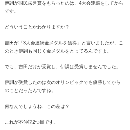
伊調が国民栄誉賞をもらったのは、4大会連覇をしてから
です。
どういうことかわかりますか？
吉田が「3大会連続金メダルを獲得」と言いましたが、こ
のとき伊調も同じく金メダルをとってるんですよ。
でも、吉田だけが受賞し、伊調は受賞しませんでした。
伊調が受賞したのは次のオリンピックでも優勝してから
のことだったんですね。
何なんでしょうね、この差は？
これが不仲説2つ目です。