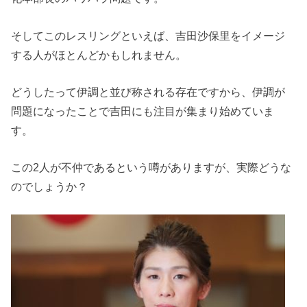
そしてこのレスリングといえば、吉田沙保里をイメージ
する人がほとんどかもしれません。
どうしたって伊調と並び称される存在ですから、伊調が
問題になったことで吉田にも注目が集まり始めていま
す。
この2人が不仲であるという噂がありますが、実際どうな
のでしょうか？