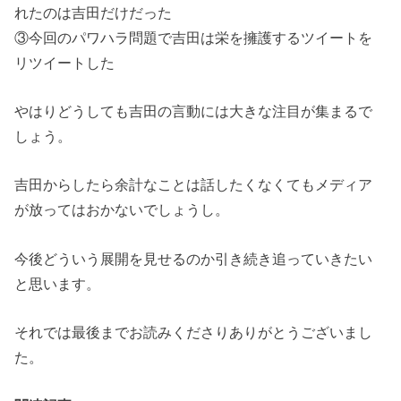
れたのは吉田だけだった
③今回のパワハラ問題で吉田は栄を擁護するツイートを
リツイートした
やはりどうしても吉田の言動には大きな注目が集まるで
しょう。
吉田からしたら余計なことは話したくなくてもメディア
が放ってはおかないでしょうし。
今後どういう展開を見せるのか引き続き追っていきたい
と思います。
それでは最後までお読みくださりありがとうございまし
た。