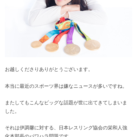
お越しくださりありがとうございます。
本当に最近のスポーツ界は嫌なニュースが多いですね。
またしてもこんなビッグな話題が世に出てきてしまいま
した。
それは伊調馨に対する、日本レスリング協会の栄和人強
化本部長のパワハラ問題です。