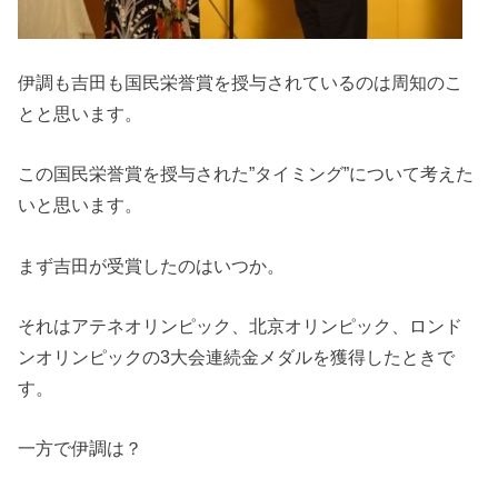
伊調も吉田も国民栄誉賞を授与されているのは周知のこ
とと思います。
この国民栄誉賞を授与された”タイミング”について考えた
いと思います。
まず吉田が受賞したのはいつか。
それはアテネオリンピック、北京オリンピック、ロンド
ンオリンピックの3大会連続金メダルを獲得したときで
す。
一方で伊調は？