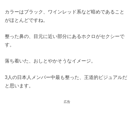
カラーはブラック、ワインレッド系など暗めであること
がほとんどですね。
整った鼻の、目元に近い部分にあるホクロがセクシーで
す。
落ち着いた、おしとやかそうなイメージ。
3人の日本人メンバー中最も整った、王道的ビジュアルだ
と思います。
広告