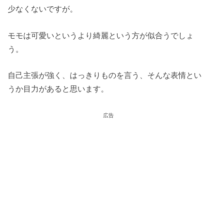
少なくないですが。
モモは可愛いというより綺麗という方が似合うでしょ
う。
自己主張が強く、はっきりものを言う、そんな表情とい
うか目力があると思います。
広告