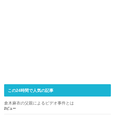
この24時間で人気の記事
倉木麻衣の父親によるビデオ事件とは
2ビュー