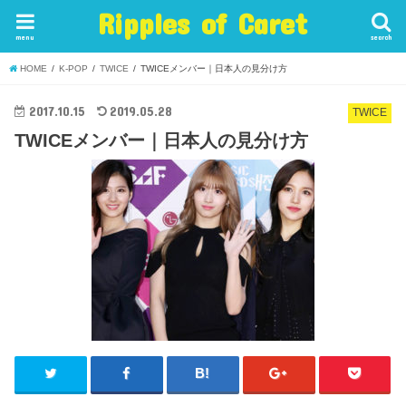
Ripples of Caret
menu
search
HOME
K-POP
TWICE
TWICEメンバー｜日本人の見分け方
2017.10.15
2019.05.28
TWICE
TWICEメンバー｜日本人の見分け方