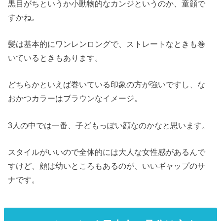
黒目がちというか小動物的なカンジというのか、童顔で
すかね。
髪は基本的にワンレンロングで、ストレートなときも巻
いているときもあります。
どちらかといえば巻いている印象の方が強いですし、な
おかつカラーはブラウンなイメージ。
3人の中では一番、子どもっぽい顔なのかなと思います。
スタイルがいいので全体的には大人な女性感があるんで
すけど、顔は幼いところもあるのが、いいギャップのサ
ナです。