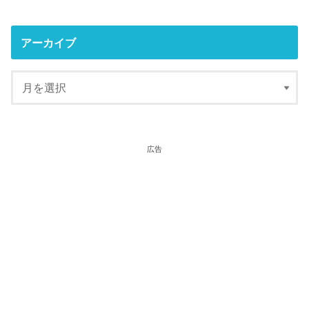
アーカイブ
広告