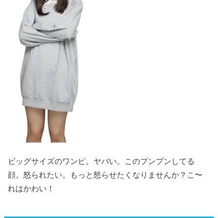
ビッグサイズのワンピ。ヤバい。このプンプンしてる
顔。怒られたい。もっと怒らせたくなりませんか？こ〜
れはかわい！