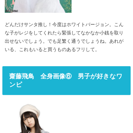
どんだけサンタ推し！今度はホワイトバージョン。こん
な子がレジをしてくれたら緊張してなかなか小銭を取り
出せないでしょう。でも足繁く通うでしょうね。あれが
いる、これもいると買うものあるフリして。
齋藤飛鳥 全身画像⑥ 男子が好きなワ
ンピ