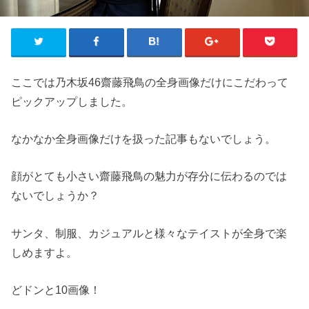
ここでは乃木坂46齋藤飛鳥の全身画像だけにこだわって
ピックアップしました。
なかなか全身画像だけを扱った記事もないでしょう。
顔がとても小さい齋藤飛鳥の魅力が存分に伝わるのでは
ないでしょうか？
サンタ、制服、カジュアルと様々なテイストが全身で楽
しめますよ。
どドンと10画像！