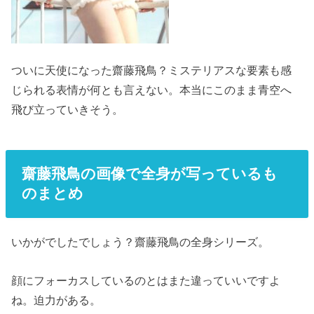
ついに天使になった齋藤飛鳥？ミステリアスな要素も感
じられる表情が何とも言えない。本当にこのまま青空へ
飛び立っていきそう。
齋藤飛鳥の画像で全身が写っているも
のまとめ
いかがでしたでしょう？齋藤飛鳥の全身シリーズ。
顔にフォーカスしているのとはまた違っていいですよ
ね。迫力がある。