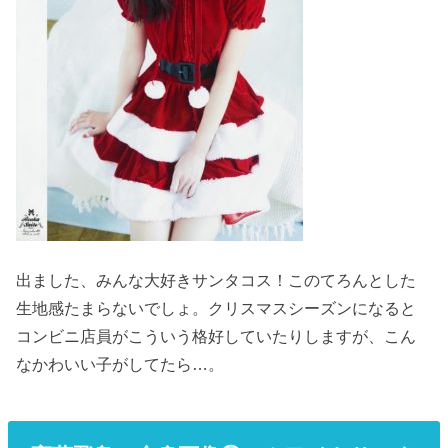
出ました、みんな大好きサンタコス！このてろんとした
生地感たまらないでしょ。クリスマスシーズンになると
コンビニ店員がこういう格好していたりしますが、こん
なかわいい子がしてたら…。