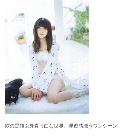
隣の黒猫以外真っ白な世界。浮遊感漂うワンシーン。