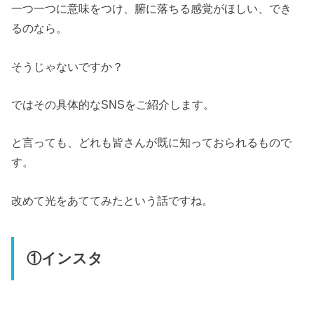
一つ一つに意味をつけ、腑に落ちる感覚がほしい、でき
るのなら。
そうじゃないですか？
ではその具体的なSNSをご紹介します。
と言っても、どれも皆さんが既に知っておられるもので
す。
改めて光をあててみたという話ですね。
①インスタ