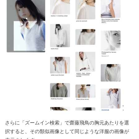
さらに「ズームイン検索」で齋藤飛鳥の胸元あたりを選
択すると、その類似画像として同じような洋服の画像が