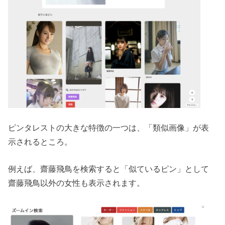
ピンタレストの大きな特徴の一つは、「類似画像」が表
示されるところ。
例えば、齋藤飛鳥を検索すると「似ているピン」として
齋藤飛鳥以外の女性も表示されます。