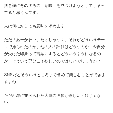
無意識にその後ろの「意味」を見つけようとしてしまっ
てると思うんです。
人は何に対しても意味を求めます。
ただ「あーかわい」だけじゃなく、それがどういうテー
マで撮られたのか、他の人の評価はどうなのか、今自分
が受けた印象って言葉にするとどういうふうになるの
か、そういう部分こそ欲しいのではないでしょうか？
SNSだとそういうところまで含めて楽しむことができま
すよね。
ただ乱雑に並べられた大量の画像が欲しいわけじゃな
い。