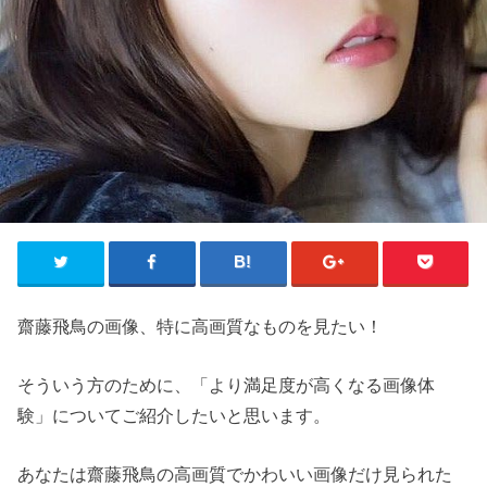
齋藤飛鳥の画像、特に高画質なものを見たい！
そういう方のために、「より満足度が高くなる画像体
験」についてご紹介したいと思います。
あなたは齋藤飛鳥の高画質でかわいい画像だけ見られた