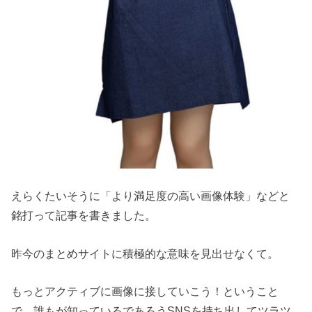
えらくたいそうに「より満足度の高い画像体験」などと
銘打って記事を書きました。
昨今のまとめサイトに積極的な意味を見出せなくて。
もっとアクティブに画像に接していこう！ということ
で、誰もが知っているであろうSNSを持ち出してツラツ