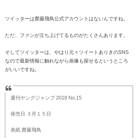
ツイッターは齋藤飛鳥公式アカウントはないんですね。
ただ、ファンが立ち上げてるものがたくさんあります。
そしてツイッターは、やはり元々ツイートありきのSNS
なので最新情報に触れながら画像も探せるというところ
がいいですね。
週刊ヤングジャンプ 2018 No.15
発売日 ３月１５日
表紙 齋藤飛鳥