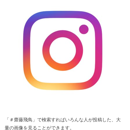
「＃齋藤飛鳥」で検索すればいろんな人が投稿した、大
量の画像を見ることができます。