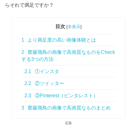
らそれで満足ですか？
目次
[
非表示
]
1
より満足度の高い画像体験とは
2
齋藤飛鳥の画像で高画質なものをCheck
する3つの方法
2.1
①インスタ
2.2
②ツイッター
2.3
③Pinterest（ピンタレスト）
3
齋藤飛鳥の画像で高画質なものまとめ
広告