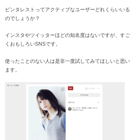
ピンタレストってアクティブなユーザーどれくらいいる
のでしょうか？
インスタやツイッターほどの知名度はないですが、すご
くおもしろいSNSです。
使ったことのない人は是非一度試してみてほしいと思い
ます。