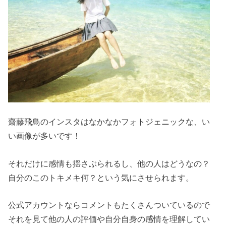
齋藤飛鳥のインスタはなかなかフォトジェニックな、い
い画像が多いです！
それだけに感情も揺さぶられるし、他の人はどうなの？
自分のこのトキメキ何？という気にさせられます。
公式アカウントならコメントもたくさんついているので
それを見て他の人の評価や自分自身の感情を理解してい