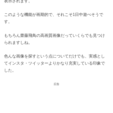
表示されます。
このような機能が画期的で、それこそ1日中遊べそうで
す。
もちろん齋藤飛鳥の高画質画像だっていくらでも見つけ
られますしね。
色んな画像を探すという点についてだけでも、実感とし
てインスタ・ツイッターよりかなり充実している印象で
した。
広告