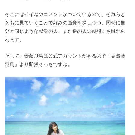
そこにはイイねやコメントがついているので、それらと
ともに見ていくことで好みの画像を探しつつ、同時に自
分と同じような感覚の人、また逆の人の感想にも触れら
れます。
そして、齋藤飛鳥は公式アカウントがあるので「＃齋藤
飛鳥」より断然そっちですね。