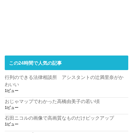
この24時間で人気の記事
行列のできる法律相談所 アシスタントの辻満里奈がか
わいい
1ビュー
おじゃマップでわかった高橋由美子の若い頃
1ビュー
石田ニコルの画像で高画質なものだけピックアップ
1ビュー