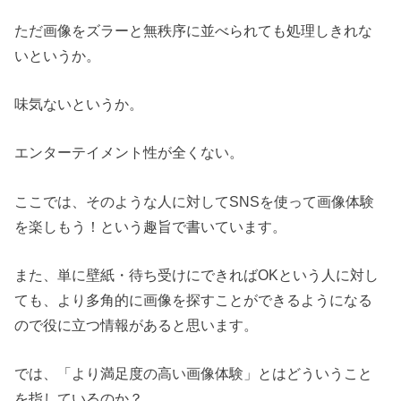
ただ画像をズラーと無秩序に並べられても処理しきれな
いというか。
味気ないというか。
エンターテイメント性が全くない。
ここでは、そのような人に対してSNSを使って画像体験
を楽しもう！という趣旨で書いています。
また、単に壁紙・待ち受けにできればOKという人に対し
ても、より多角的に画像を探すことができるようになる
ので役に立つ情報があると思います。
では、「より満足度の高い画像体験」とはどういうこと
を指しているのか？