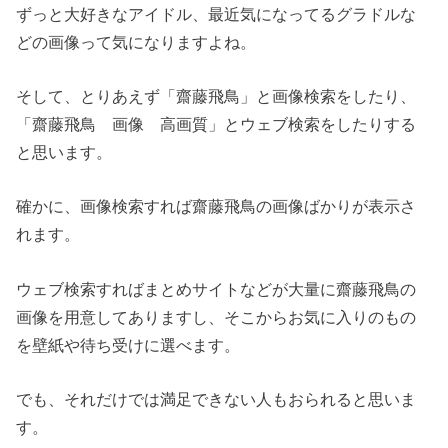
ずっと大好きなアイドル、最近気になってるグラドルな
どの画像って気になりますよね。
そして、とりあえず「齋藤飛鳥」と画像検索をしたり、
「齋藤飛鳥 画像 高画質」とウェブ検索をしたりする
と思います。
確かに、画像検索すれば齋藤飛鳥の画像ばかりが表示さ
れます。
ウェブ検索すればまとめサイトなどが大量に齋藤飛鳥の
画像を用意してありますし、そこからお気に入りのもの
を壁紙や待ち受けに選べます。
でも、それだけでは満足できない人もおられると思いま
す。