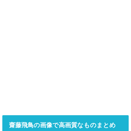
齋藤飛鳥の画像で高画質なものまとめ