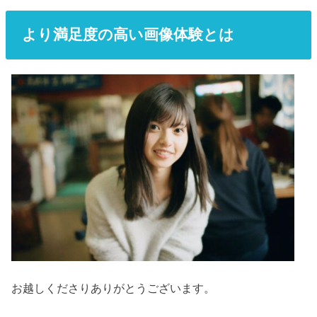
より満足度の高い画像体験とは
お越しくださりありがとうございます。