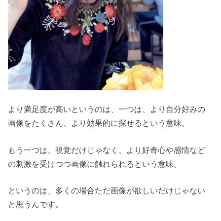
より満足度が高いというのは、一つは、より自分好みの
画像をたくさん、より効果的に探せるという意味。
もう一つは、視覚だけじゃなく、より好奇心や感情など
の刺激を受けつつ画像に触れられるという意味。
というのは、多くの場合ただ画像が欲しいだけじゃない
と思うんです。