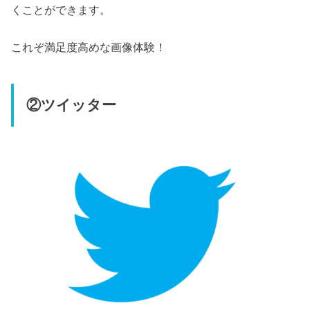
くことができます。
これぞ満足度高めな画像体験！
②ツイッター