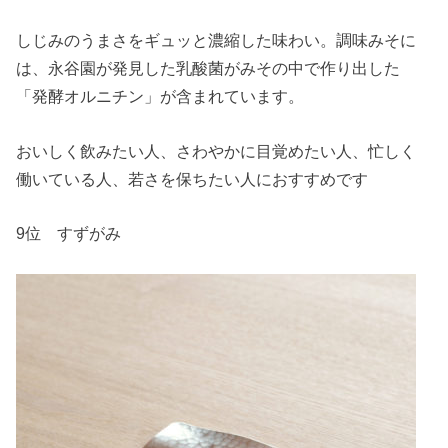
しじみのうまさをギュッと濃縮した味わい。調味みそに
は、永谷園が発見した乳酸菌がみその中で作り出した
「発酵オルニチン」が含まれています。
おいしく飲みたい人、さわやかに目覚めたい人、忙しく
働いている人、若さを保ちたい人におすすめです
9位 すずがみ