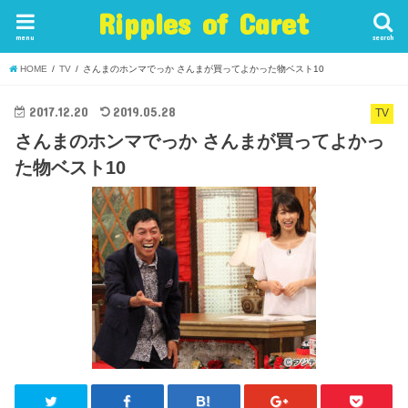
Ripples of Caret
menu
search
HOME
TV
さんまのホンマでっか さんまが買ってよかった物ベスト10
2017.12.20
2019.05.28
TV
さんまのホンマでっか さんまが買ってよかっ
た物ベスト10