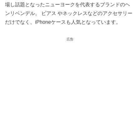
場し話題となったニューヨークを代表するブランドのヘ
ンリベンデル。 ピアス やネックレスなどのアクセサリー
だけでなく、iPhoneケースも人気となっています。
広告