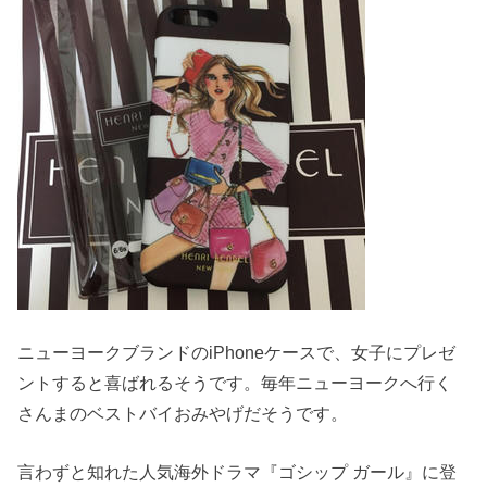
ニューヨークブランドのiPhoneケースで、女子にプレゼ
ントすると喜ばれるそうです。毎年ニューヨークへ行く
さんまのベストバイおみやげだそうです。
言わずと知れた人気海外ドラマ『ゴシップ ガール』に登