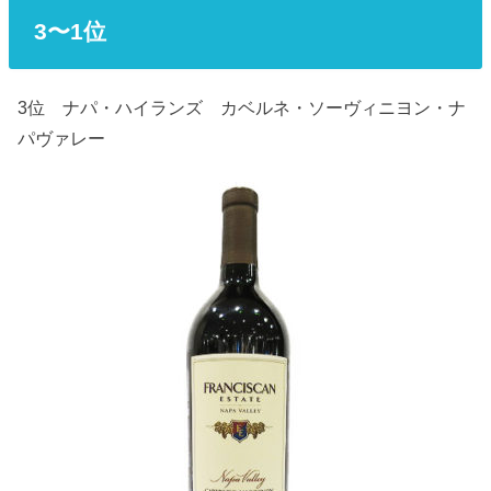
3〜1位
3位 ナパ・ハイランズ カベルネ・ソーヴィニヨン・ナ
パヴァレー