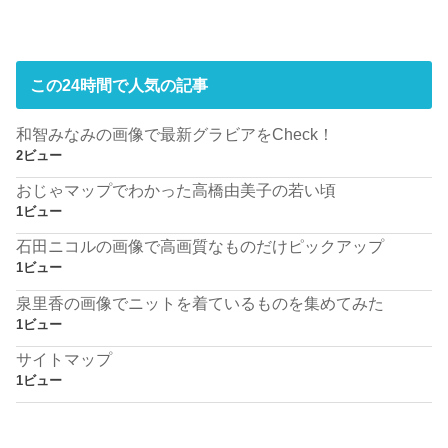
この24時間で人気の記事
和智みなみの画像で最新グラビアをCheck！
2ビュー
おじゃマップでわかった高橋由美子の若い頃
1ビュー
石田ニコルの画像で高画質なものだけピックアップ
1ビュー
泉里香の画像でニットを着ているものを集めてみた
1ビュー
サイトマップ
1ビュー