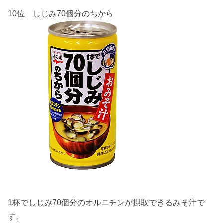
10位 しじみ70個分のちから
1杯でしじみ70個分のオルニチンが摂取できるみそ汁で
す。