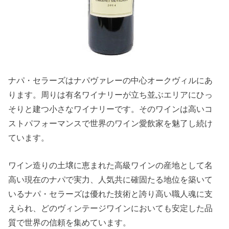
ナパ・セラーズはナパヴァレーの中心オークヴィルにあ
ります。周りは有名ワイナリーが立ち並ぶエリアにひっ
そりと建つ小さなワイナリーです。そのワインは高いコ
ストパフォーマンスで世界のワイン愛飲家を魅了し続け
ています。
ワイン造りの土壌に恵まれた高級ワインの産地として名
高い現在のナパで実力、人気共に確固たる地位を築いて
いるナパ・セラーズは優れた技術と誇り高い職人魂に支
えられ、どのヴィンテージワインにおいても安定した品
質で世界の信頼を集めています。