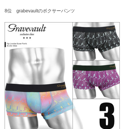
8位 grabevaultのボクサーパンツ