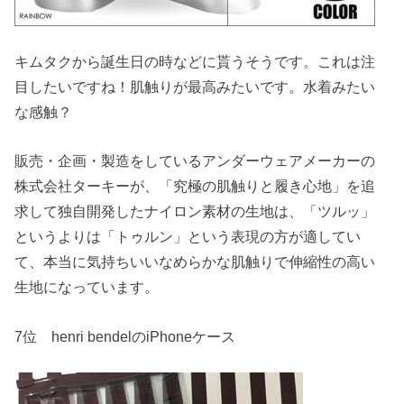
キムタクから誕生日の時などに貰うそうです。これは注
目したいですね！肌触りが最高みたいです。水着みたい
な感触？
販売・企画・製造をしているアンダーウェアメーカーの
株式会社ターキーが、「究極の肌触りと履き心地」を追
求して独自開発したナイロン素材の生地は、「ツルッ」
というよりは「トゥルン」という表現の方が適してい
て、本当に気持ちいいなめらかな肌触りで伸縮性の高い
生地になっています。
7位 henri bendelのiPhoneケース