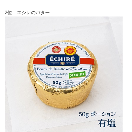
2位 エシレのバター