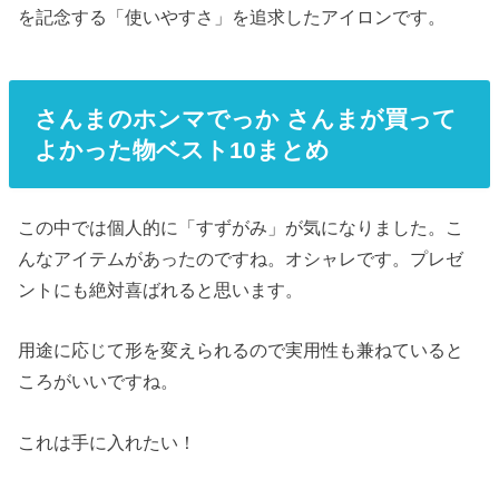
を記念する「使いやすさ」を追求したアイロンです。
さんまのホンマでっか さんまが買って
よかった物ベスト10まとめ
この中では個人的に「すずがみ」が気になりました。こ
んなアイテムがあったのですね。オシャレです。プレゼ
ントにも絶対喜ばれると思います。
用途に応じて形を変えられるので実用性も兼ねていると
ころがいいですね。
これは手に入れたい！