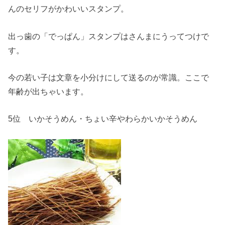
んのセリフがかわいいスタンプ。
出っ歯の「でっぱん」スタンプはさんまにうってつけで
す。
今の若い子は文章を小分けにして送るのが常識。ここで
年齢が出ちゃいます。
5位 いかそうめん・ちょい辛やわらかいかそうめん