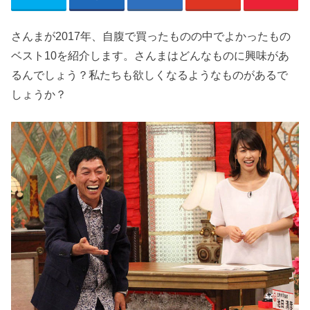
さんまが2017年、自腹で買ったものの中でよかったもの
ベスト10を紹介します。さんまはどんなものに興味があ
るんでしょう？私たちも欲しくなるようなものがあるで
しょうか？