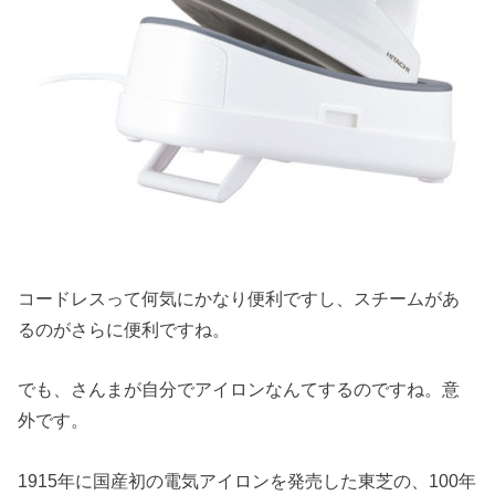
コードレスって何気にかなり便利ですし、スチームがあ
るのがさらに便利ですね。
でも、さんまが自分でアイロンなんてするのですね。意
外です。
1915年に国産初の電気アイロンを発売した東芝の、100年