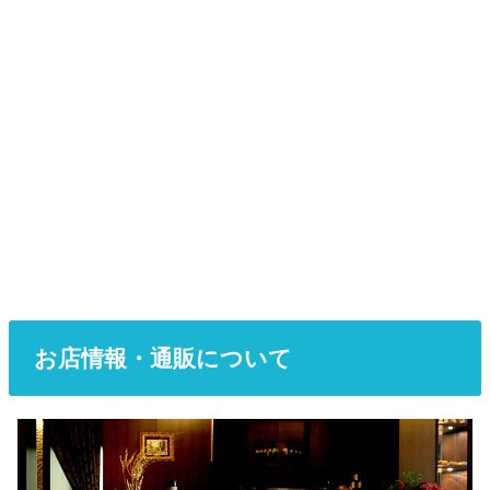
お店情報・通販について