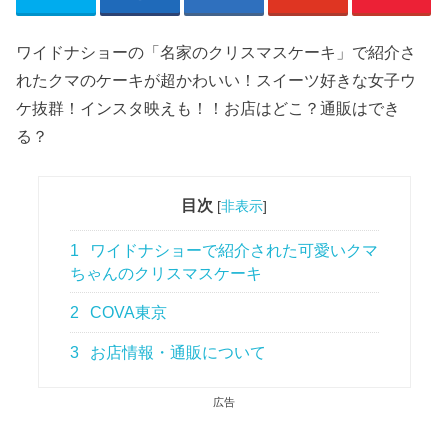
ワイドナショーの「名家のクリスマスケーキ」で紹介さ
れたクマのケーキが超かわいい！スイーツ好きな女子ウ
ケ抜群！インスタ映えも！！お店はどこ？通販はでき
る？
目次
[
非表示
]
1
ワイドナショーで紹介された可愛いクマ
ちゃんのクリスマスケーキ
2
COVA東京
3
お店情報・通販について
広告