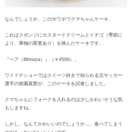
なんでしょうか、このホワホワクマちゃんケーキ。
これはスポンジにカスタードクリームとイチゴ（季節に
より、果物の変更あり）を挟んだケーキです。
『ベア（Mimoza）』（￥4500）。
ワイドナショーではスイーツ好きで知られる元サッカー
選手の前園真聖が、このケーキを試食しました。
クマちゃんにフォークを入れるのは少しかわいそうな気
もしますね。
しかし、なんてかわいいのでしょうか…。食べてしまう
のがもったいないくらいです。