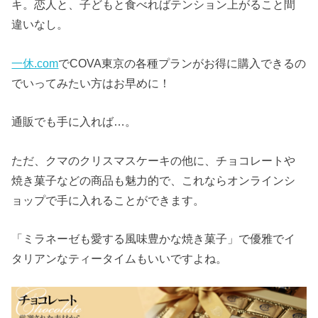
キ。恋人と、子どもと食べればテンション上がること間
違いなし。
一休.com
でCOVA東京の各種プランがお得に購入できるの
でいってみたい方はお早めに！
通販でも手に入れば…。
ただ、クマのクリスマスケーキの他に、チョコレートや
焼き菓子などの商品も魅力的で、これならオンラインシ
ョップで手に入れることができます。
「ミラネーゼも愛する風味豊かな焼き菓子」で優雅でイ
タリアンなティータイムもいいですよね。