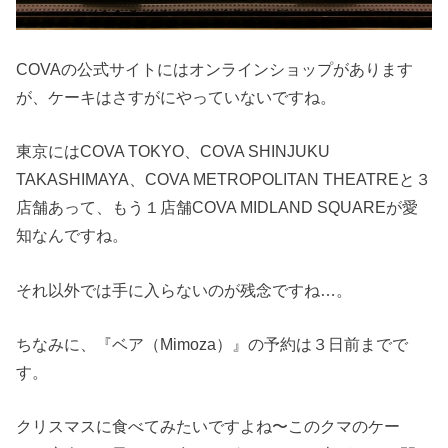
COVAの公式サイトにはオンラインショップがあります
が、ケーキはさすがにやっていないですね。
東京にはCOVA TOKYO、COVA SHINJUKU
TAKASHIMAYA、COVA METROPOLITAN THEATREと３
店舗あって、もう１店舗COVA MIDLAND SQUAREが愛
知なんですね。
それ以外では手に入らないのが残念ですね…。
ちなみに、『ベア（Mimoza）』の予約は３日前までで
す。
クリスマスに食べてみたいですよね〜このクマのケー