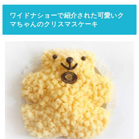
ワイドナショーで紹介された可愛いク
マちゃんのクリスマスケーキ