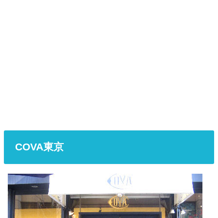
COVA東京