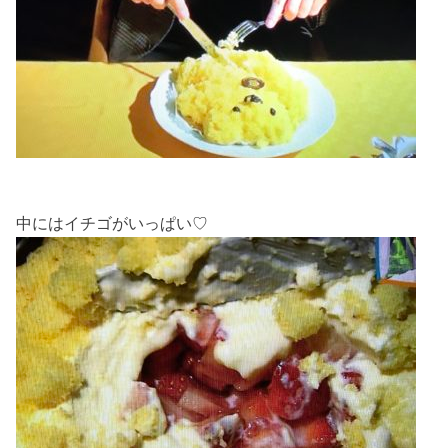
中にはイチゴがいっぱい♡