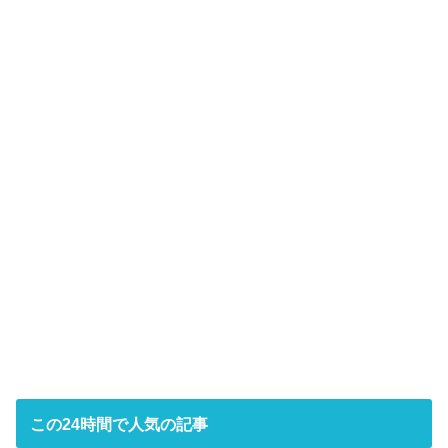
この24時間で人気の記事