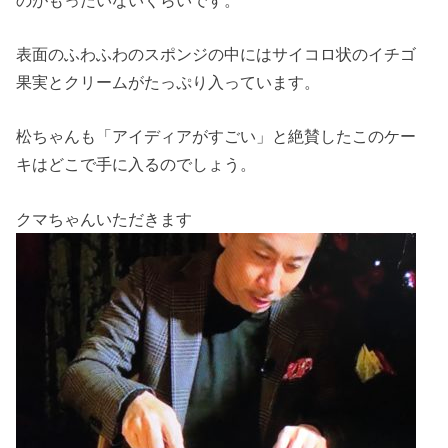
表面のふわふわのスポンジの中にはサイコロ状のイチゴ
果実とクリームがたっぷり入っています。
松ちゃんも「アイディアがすごい」と絶賛したこのケー
キはどこで手に入るのでしょう。
クマちゃんいただきます