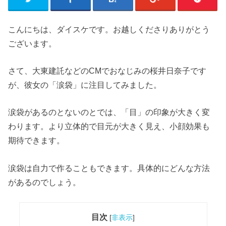
こんにちは、ダイスケです。お越しくださりありがとう
ございます。
さて、大東建託などのCMでおなじみの桜井日奈子です
が、彼女の「涙袋」に注目してみました。
涙袋があるのとないのとでは、「目」の印象が大きく変
わります。より立体的で目元が大きく見え、小顔効果も
期待できます。
涙袋は自力で作ることもできます。具体的にどんな方法
があるのでしょう。
目次
[
非表示
]