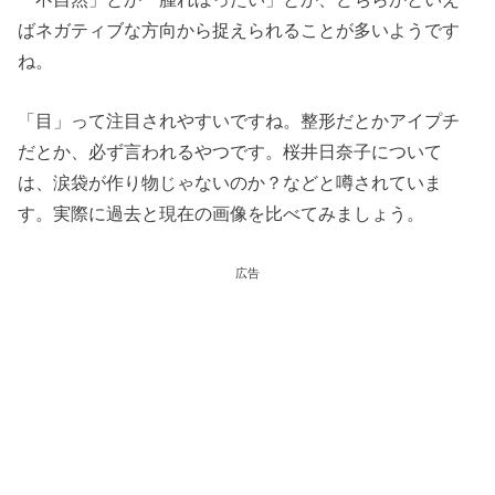
ばネガティブな方向から捉えられることが多いようです
ね。
「目」って注目されやすいですね。整形だとかアイプチ
だとか、必ず言われるやつです。桜井日奈子について
は、涙袋が作り物じゃないのか？などと噂されていま
す。実際に過去と現在の画像を比べてみましょう。
広告