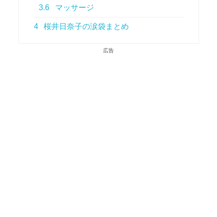
3.6
マッサージ
4
桜井日奈子の涙袋まとめ
広告