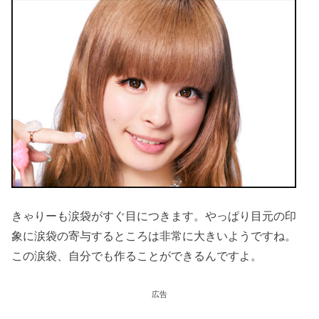
きゃりーも涙袋がすぐ目につきます。やっぱり目元の印
象に涙袋の寄与するところは非常に大きいようですね。
この涙袋、自分でも作ることができるんですよ。
広告