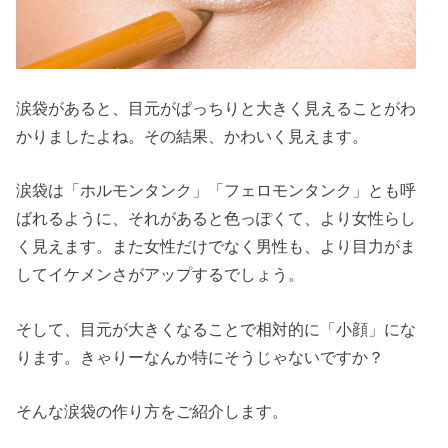
涙袋があると、目元がぱっちりと大きく見えることがわ
かりましたよね。その結果、かわいく見えます。
涙袋は「ホルモンタンク」「フェロモンタンク」とも呼
ばれるように、それがあると色っぽくて、より女性らし
く見えます。また女性だけでなく男性も、より目力がま
してイケメンさがアップするでしょう。
そして、目元が大きくなることで相対的に「小顔」にな
ります。きゃりーなんか特にそうじゃないですか？
そんな涙袋の作り方をご紹介します。