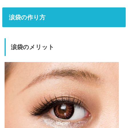
涙袋の作り方
涙袋のメリット