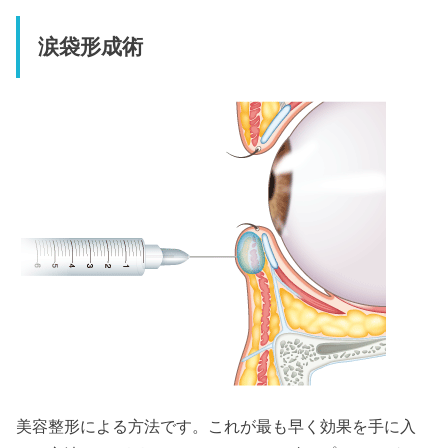
涙袋形成術
美容整形による方法です。これが最も早く効果を手に入