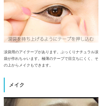
涙袋用のアイテープがあります。ぷっくりナチュラル涙
袋が作れちゃいます。極薄のテープで目立ちにくく、そ
の上からメイクもできます。
メイク