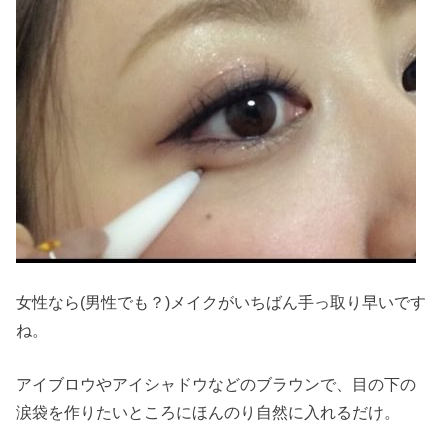
女性なら(男性でも？)メイクがいちばん手っ取り早いです
ね。
アイブロウやアイシャドウなどのブラウンで、目の下の
涙袋を作りたいところにほんのり自然に入れるだけ。