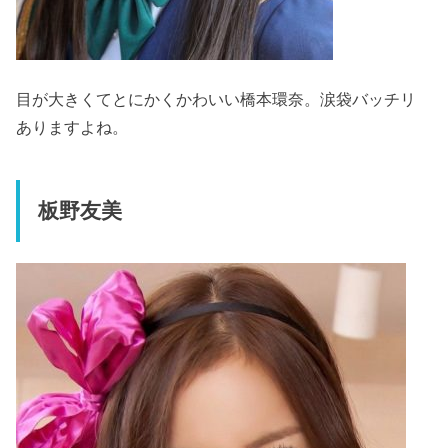
目が大きくてとにかくかわいい橋本環奈。涙袋バッチリ
ありますよね。
板野友美