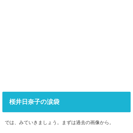
桜井日奈子の涙袋
では、みていきましょう。まずは過去の画像から。