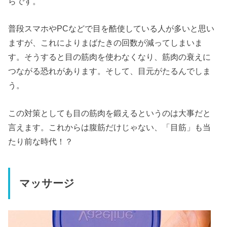
らです。
普段スマホやPCなどで目を酷使している人が多いと思い
ますが、これによりまばたきの回数が減ってしまいま
す。そうすると目の筋肉を使わなくなり、筋肉の衰えに
つながる恐れがあります。そして、目元がたるんでしま
う。
この対策としても目の筋肉を鍛えるというのは大事だと
言えます。これからは腹筋だけじゃない、「目筋」も当
たり前な時代！？
マッサージ