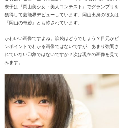
奈子は『岡山美少女・美人コンテスト』でグランプリを
獲得して芸能界デビューしています。岡山出身の彼女は
『岡山の奇跡』とも称されています。
かわいい画像ですよね。涙袋はどうでしょう？目元がピ
ンポイントでわかる画像ではないですが、あまり強調さ
れていない印象ではないですか？次は現在の画像を見て
みます。