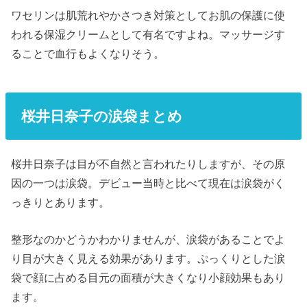
ワセリンは肌荒れやかさつき対策としてお肌の保護に使
われる保湿クリームとして有名ですよね。マッサージす
ることで血行もよくなりそう。
桜井日奈子の涙袋まとめ
桜井日奈子は目が不自然と言われたりしますが、その原
因の一つは涙袋。デビュー当時と比べて現在は涙袋がく
っきりとあります。
整形なのかどうかわかりませんが、涙袋があることでよ
り目が大きく見える効果があります。ぷっくりとした涙
袋で顔に占める目元の面積が大きくなり小顔効果もあり
ます。