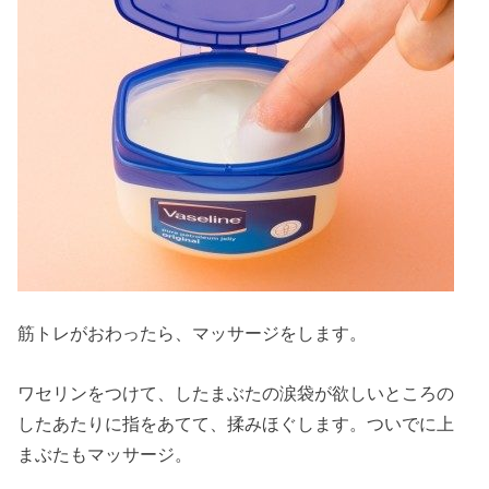
筋トレがおわったら、マッサージをします。
ワセリンをつけて、したまぶたの涙袋が欲しいところの
したあたりに指をあてて、揉みほぐします。ついでに上
まぶたもマッサージ。