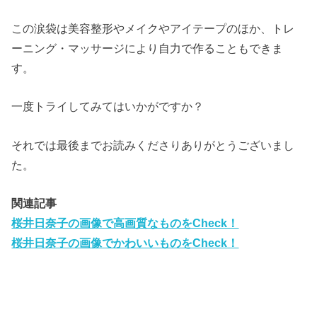
この涙袋は美容整形やメイクやアイテープのほか、トレ
ーニング・マッサージにより自力で作ることもできま
す。
一度トライしてみてはいかがですか？
それでは最後までお読みくださりありがとうございまし
た。
関連記事
桜井日奈子の画像で高画質なものをCheck！
桜井日奈子の画像でかわいいものをCheck！