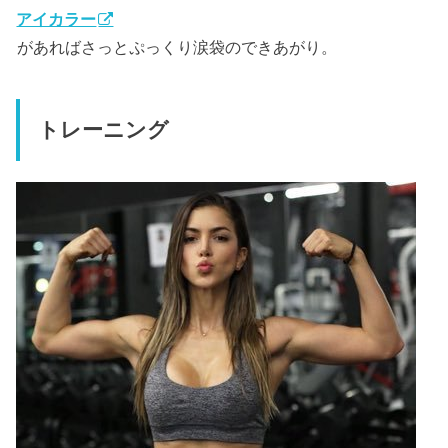
アイカラー
があればさっとぷっくり涙袋のできあがり。
トレーニング