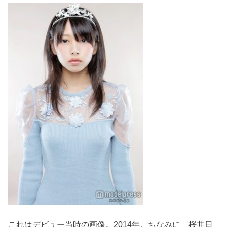
これはデビュー当時の画像。2014年。ちなみに、桜井日