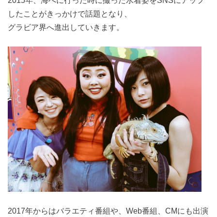
したことがきっかけで話題となり、
グラビア界へ進出していきます。
2017年からはバラエティ番組や、Web番組、CMにも出演