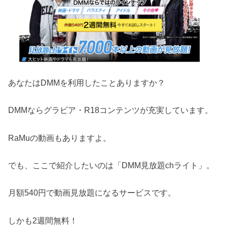
あなたはDMMを利用したことありますか？
DMMならグラビア・R18コンテンツが充実しています。
RaMuの動画もありますよ。
でも、ここで紹介したいのは「DMM見放題chライト」。
月額540円で動画見放題になるサービスです。
しかも2週間無料！