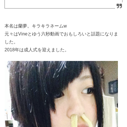
本名は蘭夢。キラキラネームw
元々はVineとゆう六秒動画でおもしろいと話題になりま
した。
2018年は成人式を迎えました。