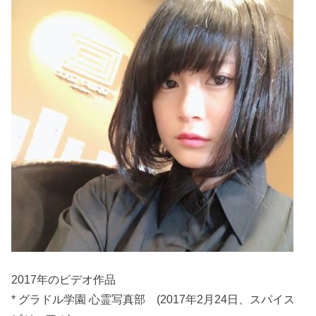
2017年のビデオ作品
* グラドル学園 心霊写真部 (2017年2月24日、スパイス