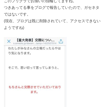
このプリクラでお揃いの指輪してますね。
つきあってる事をブログで報告していたので、ガセネタ
ではないです。
(現在、ブログは既に削除されていて、アクセスできない
ようですね)