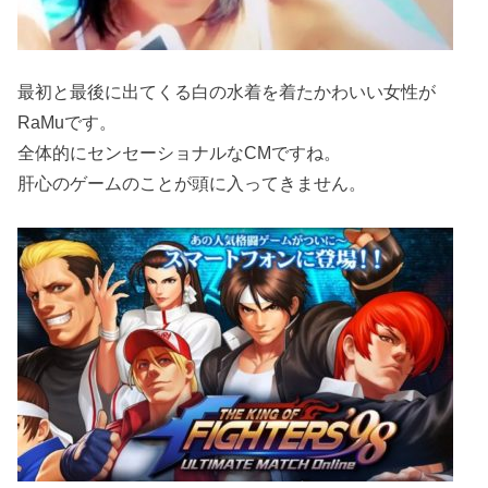
最初と最後に出てくる白の水着を着たかわいい女性が
RaMuです。
全体的にセンセーショナルなCMですね。
肝心のゲームのことが頭に入ってきません。