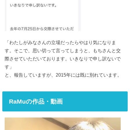
「わたしがみなさんの立場だったらやはり気になりま
す。そこで、思い切って言ってしまうと、もちさんと交
際させていただいております。いきなりで申し訳ないで
す」
と、報告していますが、2015年には既に別れています。
RaMuの作品・動画