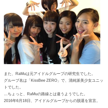
また、RaMuは元アイドルグループの研究生でした。
グループ名は「KissBee ZERO」で、清純派美少女ユニッ
トでした。
…ちょっと、RaMuの路線とは違うようでした。
2016年6月18日、アイドルグループからの脱退を宣言。