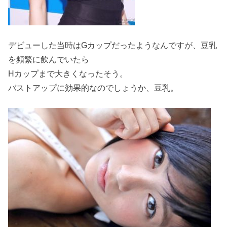
デビューした当時はGカップだったようなんですが、豆乳
を頻繁に飲んでいたら
Hカップまで大きくなったそう。
バストアップに効果的なのでしょうか、豆乳。