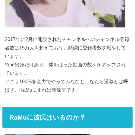
2017年に2月に開設されたチャンネルへのチャンネル登録
者数は15万人を超えており、順調に登録者数を増やして
います。
Vine出身だけあり、体をはった動画の数々がアップされ
ています。
アキラ100%を全力でやってみたなど、なんら過激とは呼
ばず、RaMuにすれば朝飯前です。
RaMuに彼氏はいるのか？