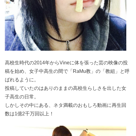
高校生時代の2014年からVineに体を張った芸の映像の投
稿を始め、女子中高生の間で「RaMu教」の「教組」と呼
ばれるように。
投稿していたのはありのままの高校生らしさを出した女
子高生の日常。
しかしその中にある、ネタ満載のおもしろ動画に再生回
数は1億2千万回以上！