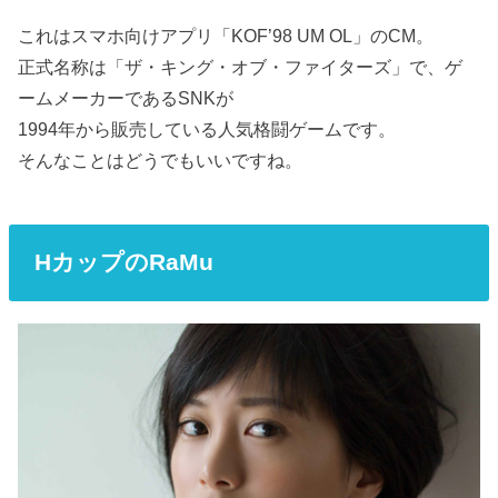
これはスマホ向けアプリ「KOF’98 UM OL」のCM。
正式名称は「ザ・キング・オブ・ファイターズ」で、ゲ
ームメーカーであるSNKが
1994年から販売している人気格闘ゲームです。
そんなことはどうでもいいですね。
HカップのRaMu