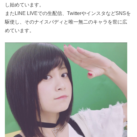
し始めています。
またLINE LIVEでの生配信、TwitterやインスタなどSNSを
駆使し、そのナイスバディと唯一無二のキャラを世に広
めています。