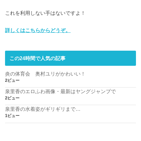
これを利用しない手はないですよ！
詳しくはこちらからどうぞ。
この24時間で人気の記事
炎の体育会 奥村ユリがかわいい！
2ビュー
泉里香のエロふわ画像・最新はヤングジャンプで
2ビュー
泉里香の水着姿がギリギリまで…
1ビュー