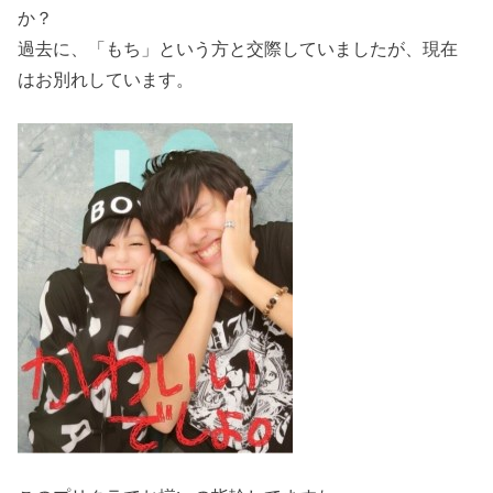
か？
過去に、「もち」という方と交際していましたが、現在
はお別れしています。