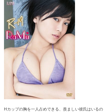
Hカップの胸を一人占めできる、羨ましい彼氏はいるの