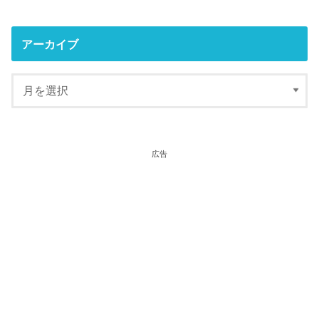
アーカイブ
広告